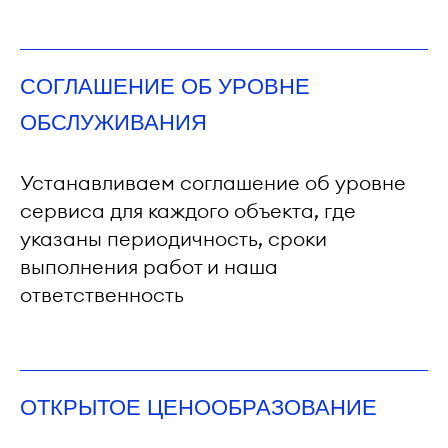
СОГЛАШЕНИЕ ОБ УРОВНЕ
ОБСЛУЖИВАНИЯ
Устанавливаем соглашение об уровне
сервиса для каждого объекта, где
указаны периодичность, сроки
выполнения работ и наша
ответственность
ОТКРЫТОЕ ЦЕНООБРАЗОВАНИЕ