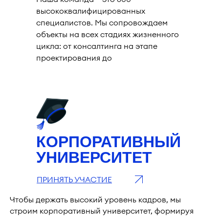
высококвалифицированных
специалистов. Мы сопровождаем
объекты на всех стадиях жизненного
цикла: от консалтинга на этапе
проектирования до
профессиональной эксплуатации.
КОРПОРАТИВНЫЙ
УНИВЕРСИТЕТ
ПРИНЯТЬ УЧАСТИЕ
Чтобы держать высокий уровень кадров, мы
строим корпоративный университет, формируя