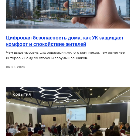
Цифровая безопасность дома: как УК защищает
комфорт и спокойствие жителей
Чем выше уровень цифровизации жилого комплекса, тем заметнее
интерес к нему со стороны злоумышленников.
06.08.2026
СОБЫТИЯ