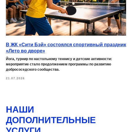
В ЖК «Сити Бэй» состоялся спортивный праздник
«Лето во дворе»
Йога, турнир по настольному теннису и детские активности:
мероприятие стало продолжением программы по развитию
добрососедского сообщества.
21.07.2026
НАШИ
ДОПОЛНИТЕЛЬНЫЕ
УСЛУГИ