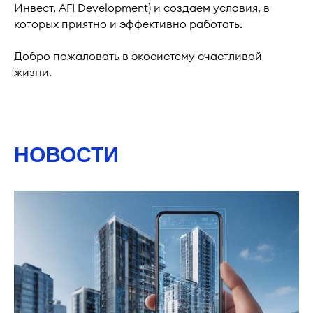
Инвест, AFI Development) и создаем условия, в
которых приятно и эффективно работать.
Добро пожаловать в экосистему счастливой
жизни.
НОВОСТИ