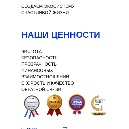
СОЗДАЁМ ЭКОСИСТЕМУ
СЧАСТЛИВОЙ ЖИЗНИ
НАШИ ЦЕННОСТИ
ЧИСТОТА
БЕЗОПАСНОСТЬ
ПРОЗРАЧНОСТЬ
ФИНАНСОВЫХ
ВЗАИМООТНОШЕНИЙ
СКОРОСТЬ И КАЧЕСТВО
ОБРАТНОЙ СВЯЗИ