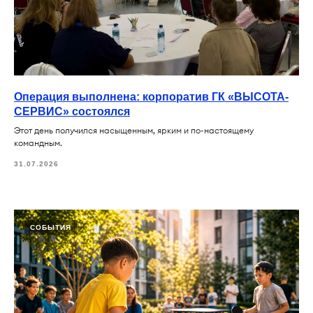
Операция выполнена: корпоратив ГК «ВЫСОТА-
СЕРВИС» состоялся
Этот день получился насыщенным, ярким и по-настоящему
командным.
31.07.2026
СОБЫТИЯ