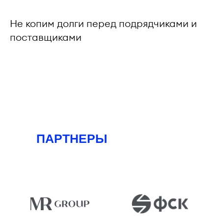
Не копим долги перед подрядчиками и
поставщиками
ПАРТНЕРЫ