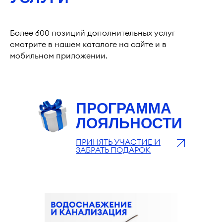
Более 600 позиций дополнительных услуг
смотрите в нашем каталоге на сайте и в
мобильном приложении.
ПРОГРАММА
ЛОЯЛЬНОСТИ
ПРИНЯТЬ УЧАСТИЕ И
ЗАБРАТЬ ПОДАРОК