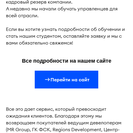
кадровый резерв компании.
А недавно мы начали обучать управленцев для
всей отрасли.
Если вы хотите узнать подробности об обучении и
стать нашим студентом, оставляйте заявку и мы с
вами обязательно свяжемся!
Все подробности на нашем сайте
Перейти на сайт
Все это дает сервис, который превосходит
ожидания клиентов. Благодаря этому мы
возвращаем покупателей ведущим девелоперам
(MR Group, ГК ФСК, Regions Development, Центр-