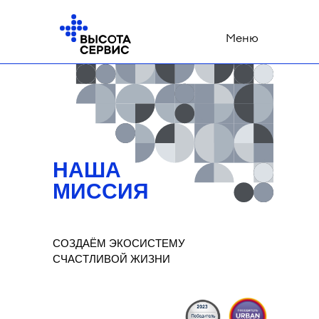
Меню
НАША
МИССИЯ
СОЗДАЁМ ЭКОСИСТЕМУ
СЧАСТЛИВОЙ ЖИЗНИ