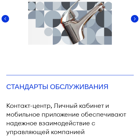
СТАНДАРТЫ ОБСЛУЖИВАНИЯ
Контакт-центр, Личный кабинет и
мобильное приложение обеспечивают
надежное взаимодействие с
управляющей компанией