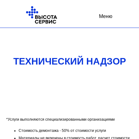
Меню
ТЕХНИЧЕСКИЙ НАДЗОР
*Услуги выполняются специализированными организациями
Стоимость демонтажа - 50% от стоимости услуги
Материалы не включены в стоимость работ, расчет стоимости