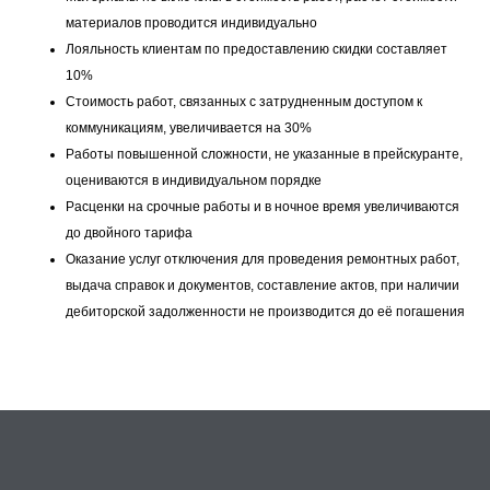
материалов проводится индивидуально
Лояльность клиентам по предоставлению скидки составляет
10%
Стоимость работ, связанных с затрудненным доступом к
коммуникациям, увеличивается на 30%
Работы повышенной сложности, не указанные в прейскуранте,
оцениваются в индивидуальном порядке
Расценки на срочные работы и в ночное время увеличиваются
до двойного тарифа
Оказание услуг отключения для проведения ремонтных работ,
выдача справок и документов, составление актов, при наличии
дебиторской задолженности не производится до её погашения